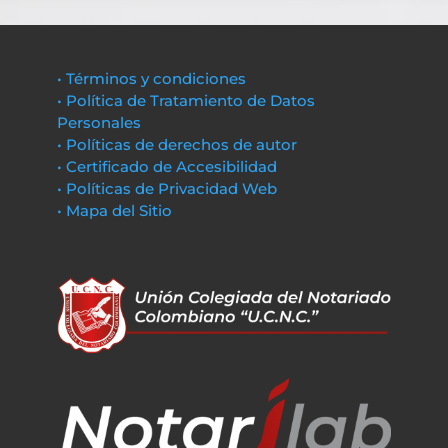
• Términos y condiciones
• Política de Tratamiento de Datos
Personales
• Políticas de derechos de autor
• Certificado de Accesibilidad
• Políticas de Privacidad Web
• Mapa del Sitio