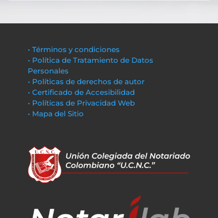
• Términos y condiciones
• Política de Tratamiento de Datos
Personales
• Políticas de derechos de autor
• Certificado de Accesibilidad
• Políticas de Privacidad Web
• Mapa del Sitio