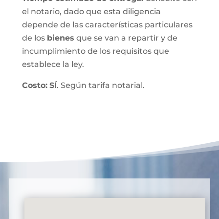
el notario, dado que esta diligencia
depende de las características particulares
de los
bienes
que se van a repartir y de
incumplimiento de los requisitos que
establece la ley.
Costo:
SÍ
. Según tarifa notarial.