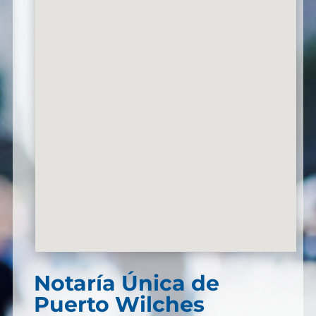
Notaría Única de
Puerto Wilches