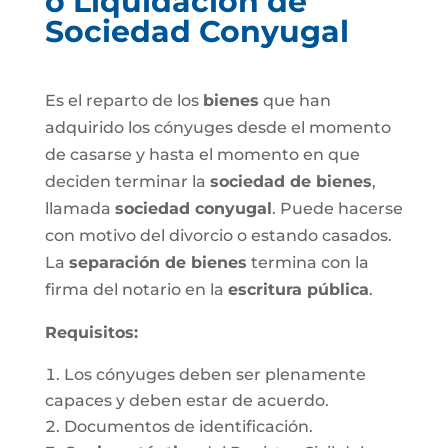
o Liquidación de
Sociedad Conyugal
Es el reparto de los
bienes
que han
adquirido los cónyuges desde el momento
de casarse y hasta el momento en que
deciden terminar la
sociedad de bienes
,
llamada
sociedad conyugal
. Puede hacerse
con motivo del divorcio o estando casados.
La
separación de bienes
termina con la
firma del notario en la
escritura pública
.
Requisitos:
Los cónyuges deben ser plenamente
capaces y deben estar de acuerdo.
Documentos de identificación.