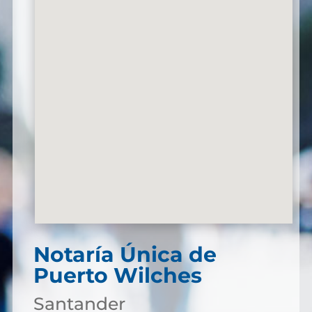
Notaría Única de
Puerto Wilches
Santander