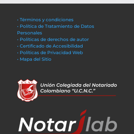
• Términos y condiciones
• Política de Tratamiento de Datos
Personales
• Políticas de derechos de autor
• Certificado de Accesibilidad
• Políticas de Privacidad Web
• Mapa del Sitio