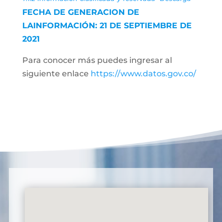
FECHA DE GENERACION DE
LAINFORMACIÓN: 21 DE SEPTIEMBRE DE
2021
Para conocer más puedes ingresar al
siguiente enlace
https://www.datos.gov.co/