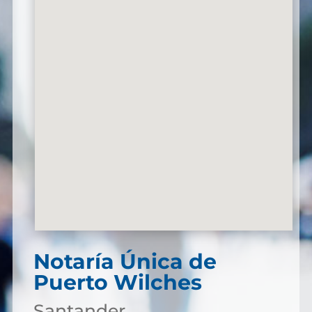
Notaría Única de
Puerto Wilches
Santander