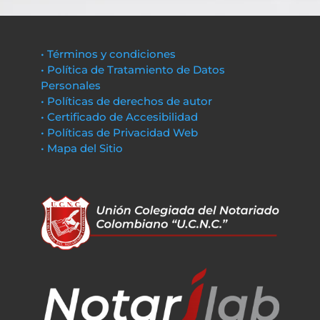
• Términos y condiciones
• Política de Tratamiento de Datos
Personales
• Políticas de derechos de autor
• Certificado de Accesibilidad
• Políticas de Privacidad Web
• Mapa del Sitio