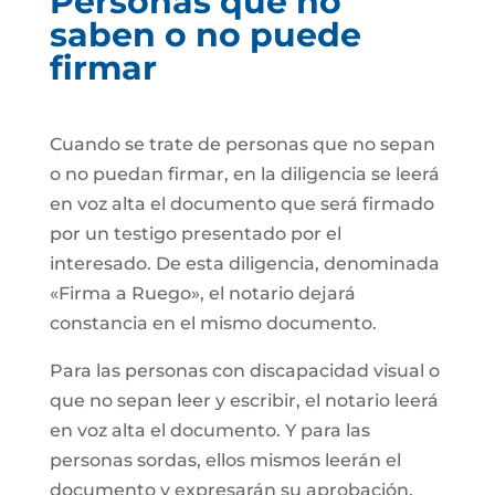
Personas que no
saben o no puede
firmar
Cuando se trate de personas que no sepan
o no puedan firmar, en la diligencia se leerá
en voz alta el documento que será firmado
por un testigo presentado por el
interesado. De esta diligencia, denominada
«Firma a Ruego», el notario dejará
constancia en el mismo documento.
Para las personas con discapacidad visual o
que no sepan leer y escribir, el notario leerá
en voz alta el documento. Y para las
personas sordas, ellos mismos leerán el
documento y expresarán su aprobación.