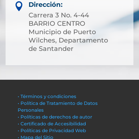
Dirección:

Carrera 3 No. 4-44
BARRIO CENTRO
Municipio de Puerto
Wilches, Departamento
de Santander
• Términos y condiciones
• Política de Tratamiento de Datos
Personales
• Políticas de derechos de autor
• Certificado de Accesibilidad
• Políticas de Privacidad Web
• Mapa del Sitio