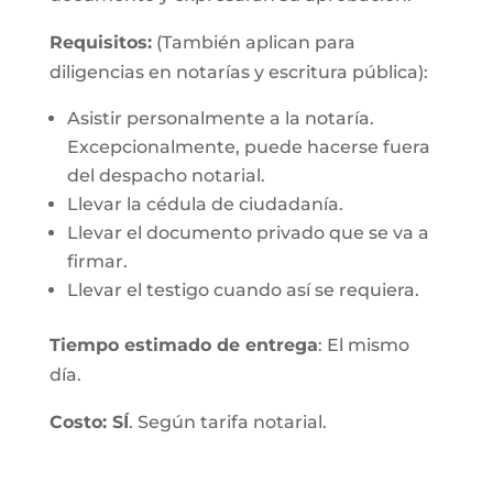
Requisitos:
(También aplican para
diligencias en notarías y escritura pública):
Asistir personalmente a la notaría.
Excepcionalmente, puede hacerse fuera
del despacho notarial.
Llevar la cédula de ciudadanía.
Llevar el documento privado que se va a
firmar.
Llevar el testigo cuando así se requiera.
Tiempo estimado de entrega
: El mismo
día.
Costo: SÍ
. Según tarifa notarial.