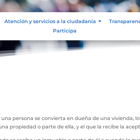
Atención y servicios a la ciudadanía
Transparen
Participa
e una persona se convierta en dueña de una vivienda, l
na propiedad o parte de ella, y el que la recibe la acept