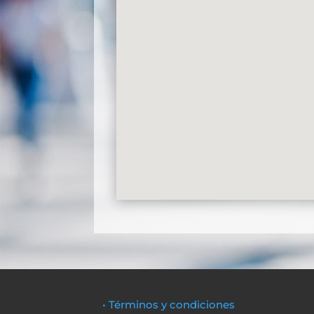
• Términos y condiciones