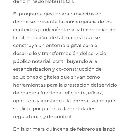
denominado NotariTECH.
El programa gestionará proyectos en
donde se presenta la convergencia de los
contextos jurídico/notarial y tecnologías de
la información, de tal manera que se
construya un entorno digital para el
desarrollo y transformación del servicio
público notarial, contribuyendo a la
estandarización y co-construcción de
soluciones digitales que sirvan como
herramientas para la prestación del servicio
de manera funcional, eficiente, eficaz,
oportuno y ajustado a la normatividad que
se dicte por parte de las entidades
regulatorias y de control.
En la primera quincena de febrero se lanzó