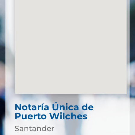
Notaría Única de
Puerto Wilches
Santander