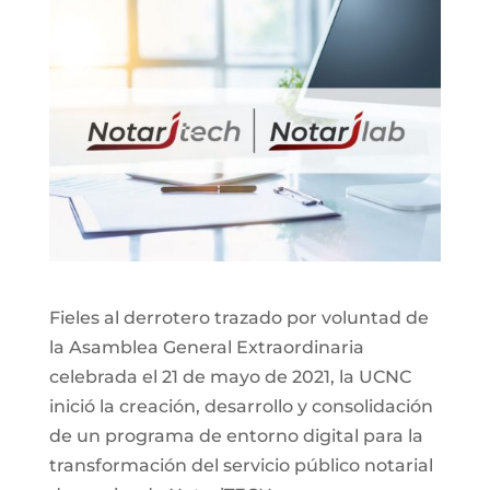
Fieles al derrotero trazado por voluntad de
la Asamblea General Extraordinaria
celebrada el 21 de mayo de 2021, la UCNC
inició la creación, desarrollo y consolidación
de un programa de entorno digital para la
transformación del servicio público notarial