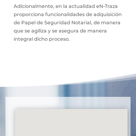
Adicionalmente, en la actualidad eN-Traza
proporciona funcionalidades de adquisición
de Papel de Seguridad Notarial, de manera
que se agiliza y se asegura de manera
integral dicho proceso.