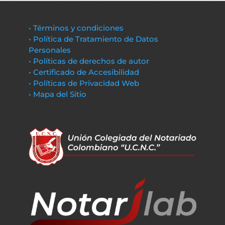
• Términos y condiciones
• Política de Tratamiento de Datos
Personales
• Políticas de derechos de autor
• Certificado de Accesibilidad
• Políticas de Privacidad Web
• Mapa del Sitio