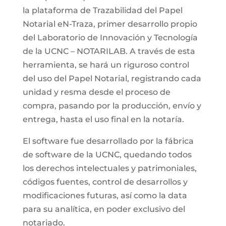
la plataforma de Trazabilidad del Papel
Notarial eN-Traza, primer desarrollo propio
del Laboratorio de Innovación y Tecnología
de la UCNC – NOTARILAB. A través de esta
herramienta, se hará un riguroso control
del uso del Papel Notarial, registrando cada
unidad y resma desde el proceso de
compra, pasando por la producción, envío y
entrega, hasta el uso final en la notaría.
El software fue desarrollado por la fábrica
de software de la UCNC, quedando todos
los derechos intelectuales y patrimoniales,
códigos fuentes, control de desarrollos y
modificaciones futuras, así como la data
para su analítica, en poder exclusivo del
notariado.